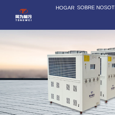
SOBRE NOSO
HOGAR