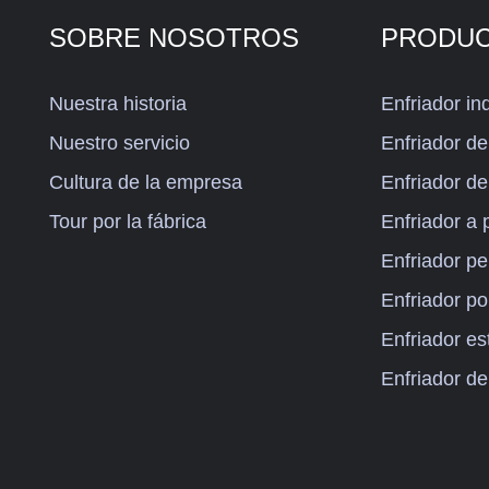
SOBRE NOSOTROS
PRODU
Nuestra historia
Enfriador ind
Nuestro servicio
Enfriador de 
Cultura de la empresa
Enfriador de 
Tour por la fábrica
Enfriador a
Enfriador p
Enfriador por
Enfriador es
Enfriador de