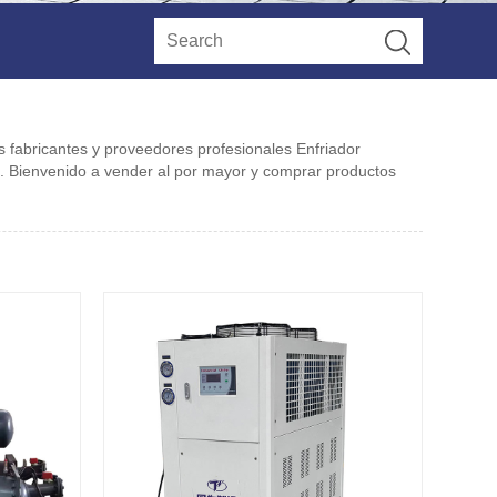
 fabricantes y proveedores profesionales Enfriador
d. Bienvenido a vender al por mayor y comprar productos