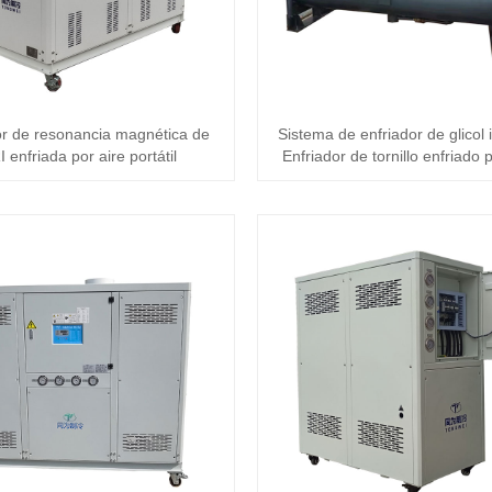
or de resonancia magnética de
Sistema de enfriador de glicol i
 enfriada por aire portátil
Enfriador de tornillo enfriado