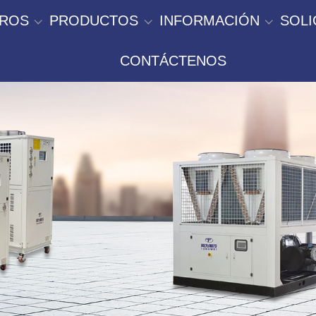
TROS
PRODUCTOS
INFORMACIÓN
SOLI
CONTÁCTENOS