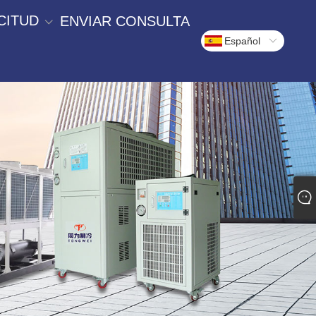
CITUD
ENVIAR CONSULTA
Español