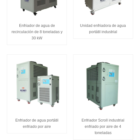
Enfriador de agua de
Unidad enfriadora de agua
recirculación de 8 toneladas y
portátil industrial
30 kW
Enfriador de agua portátil
Enfriador Scroll industrial
enfriado por aire
enfriado por aire de 4
toneladas