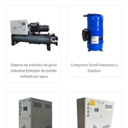
Sistema de enfriador de glicol
Compresor Scroll Panasonic y
industrial Enfriador de tornillo
Danfoss
enfriado por agua