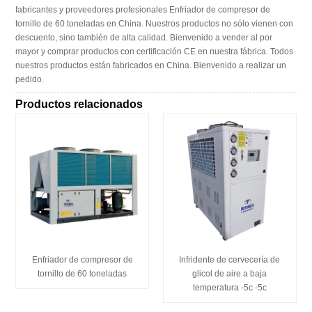
fabricantes y proveedores profesionales Enfriador de compresor de
tornillo de 60 toneladas en China. Nuestros productos no sólo vienen con
descuento, sino también de alta calidad. Bienvenido a vender al por
mayor y comprar productos con certificación CE en nuestra fábrica. Todos
nuestros productos están fabricados en China. Bienvenido a realizar un
pedido.
Productos relacionados
Enfriador de compresor de
Infridente de cervecería de
tornillo de 60 toneladas
glicol de aire a baja
temperatura -5c -5c