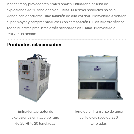
fabricantes y proveedores profesionales Enfriador a prueba de
explosiones de 20 toneladas en China. Nuestros productos no sólo
vienen con descuento, sino también de alta calidad. Bienvenido a vender
al por mayor y comprar productos con certificación CE en nuestra fábrica.
Todos nuestros productos están fabricados en China. Bienvenido a
realizar un pedido.
Productos relacionados
Enfriador a prueba de
Torre de enfriamiento de agua
explosiones enfriado por aire
de flujo cruzado de 250
de 25 HP y 20 toneladas
toneladas