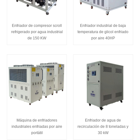
Enfriador de compresor scroll
Enfriador industrial de baja
refrigerado por agua industrial
temperatura de glicol enfriado
de 150 KW
por aire 40HP
Máquina de enfriadores
Enfriador de agua de
industriales enfriadas por aire
recirculación de 8 toneladas y
portátil
30 kW