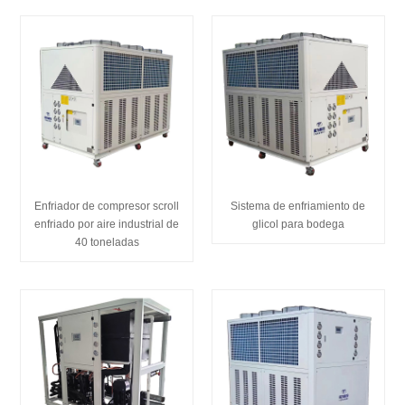
Enfriador de compresor scroll
Sistema de enfriamiento de
enfriado por aire industrial de
glicol para bodega
40 toneladas