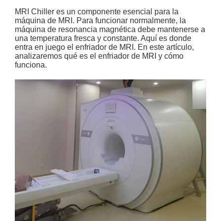
MRI Chiller es un componente esencial para la
máquina de MRI. Para funcionar normalmente, la
máquina de resonancia magnética debe mantenerse a
una temperatura fresca y constante. Aquí es donde
entra en juego el enfriador de MRI. En este artículo,
analizaremos qué es el enfriador de MRI y cómo
funciona.