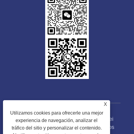
X
Utilizamos cookies para ofrecerle una mejor
Copyright © 2023 Guangdong Tongwei
experiencia de navegación, analizar el
Machinery Co., Ltd. Todos los derechos
tráfico del sitio y personalizar el contenido.