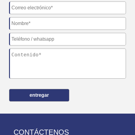
entregar
CONTÁCTENOS