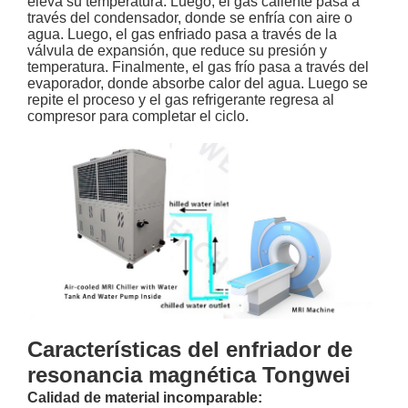
eleva su temperatura. Luego, el gas caliente pasa a
través del condensador, donde se enfría con aire o
agua. Luego, el gas enfriado pasa a través de la
válvula de expansión, que reduce su presión y
temperatura. Finalmente, el gas frío pasa a través del
evaporador, donde absorbe calor del agua. Luego se
repite el proceso y el gas refrigerante regresa al
compresor para completar el ciclo.
Características del enfriador de
resonancia magnética Tongwei
Calidad de material incomparable: