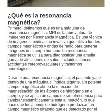
¿Qué es la resonancia
magnética?
Primero, definamos qué es una máquina de
resonancia magnética. MRI es la abreviatura de
Imágenes por Resonancia Magnética. Es una técnica
de imágenes médicas no invasiva que utiliza fuertes
campos magnéticos y ondas de radio para generar
imágenes del cuerpo humano. La resonancia
magnética se utiliza para diagnosticar una amplia
gama de afecciones de salud, incluidos cáncer,
accidentes cerebrovasculares y trastornos
neurológicos.
Durante una resonancia magnética, el paciente yace
dentro de una máquina cilíndrica gigante. Un potente
campo magnético alinea la dirección de
magnetización de los átomos de hidrógeno en el
cuerpo, y se aplica un campo de radiofrecuencia para
cambiar sistemáticamente esta alineación, lo que
hace que los átomos de hidrógeno produzcan un
campo magnético giratorio que es detectado por el