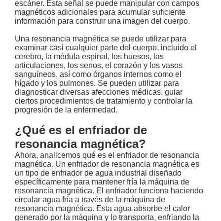
escáner. Esta señal se puede manipular con campos
magnéticos adicionales para acumular suficiente
información para construir una imagen del cuerpo.
Una resonancia magnética se puede utilizar para
examinar casi cualquier parte del cuerpo, incluido el
cerebro, la médula espinal, los huesos, las
articulaciones, los senos, el corazón y los vasos
sanguíneos, así como órganos internos como el
hígado y los pulmones. Se pueden utilizar para
diagnosticar diversas afecciones médicas, guiar
ciertos procedimientos de tratamiento y controlar la
progresión de la enfermedad.
¿Qué es el enfriador de
resonancia magnética?
Ahora, analicemos qué es el enfriador de resonancia
magnética. Un enfriador de resonancia magnética es
un tipo de enfriador de agua industrial diseñado
específicamente para mantener fría la máquina de
resonancia magnética. El enfriador funciona haciendo
circular agua fría a través de la máquina de
resonancia magnética. Esta agua absorbe el calor
generado por la máquina y lo transporta, enfriando la