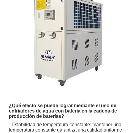
¿Qué efecto se puede lograr mediante el uso de
enfriadores de agua con batería en la cadena de
producción de baterías?
- Estabilidad de temperatura constante: mantener una
temperatura constante garantiza una calidad uniforme