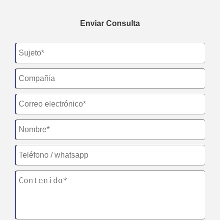
Enviar Consulta