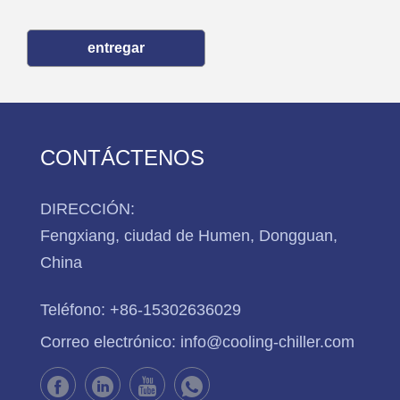
entregar
CONTÁCTENOS
DIRECCIÓN:
Fengxiang, ciudad de Humen, Dongguan,
China
Teléfono:
+86-15302636029
Correo electrónico:
info@cooling-chiller.com