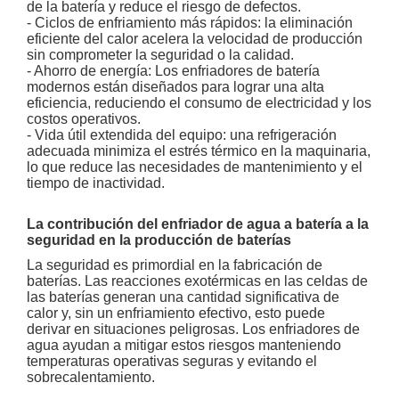
de la batería y reduce el riesgo de defectos.
- Ciclos de enfriamiento más rápidos: la eliminación
eficiente del calor acelera la velocidad de producción
sin comprometer la seguridad o la calidad.
- Ahorro de energía: Los enfriadores de batería
modernos están diseñados para lograr una alta
eficiencia, reduciendo el consumo de electricidad y los
costos operativos.
- Vida útil extendida del equipo: una refrigeración
adecuada minimiza el estrés térmico en la maquinaria,
lo que reduce las necesidades de mantenimiento y el
tiempo de inactividad.
La contribución del enfriador de agua a batería a la
seguridad en la producción de baterías
La seguridad es primordial en la fabricación de
baterías. Las reacciones exotérmicas en las celdas de
las baterías generan una cantidad significativa de
calor y, sin un enfriamiento efectivo, esto puede
derivar en situaciones peligrosas. Los enfriadores de
agua ayudan a mitigar estos riesgos manteniendo
temperaturas operativas seguras y evitando el
sobrecalentamiento.