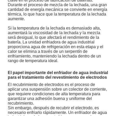
clave en el proceso de fabricación de baterías.
Durante el proceso de mezcla de la lechada, una gran
cantidad de energía mecánica se convierte en energía
térmica, lo que hace que la temperatura de la lechada
aumente.
Si la temperatura de la lechada es demasiado alta,
aumentará la viscosidad de la lechada y la mezcla
será desigual, lo que afectará el rendimiento de la
batería. La unidad enfriadora de agua industrial
proporciona agua de refrigeración en esta etapa y el
calor se elimina a través de un serpentín de
enfriamiento, manteniendo la lechada dentro de un
rango de temperatura ideal.
El papel importante del enfriador de agua industrial
para el tratamiento del revestimiento de electrodos
El recubrimiento de electrodos es el proceso de
aplicar una suspensión sobre un colector de corriente,
que requiere condiciones de alta temperatura para
garantizar una adhesión buena y uniforme del
recubrimiento.
Sin embargo, después de recubrir el electrodo, es
necesario enfriarlo rápidamente. Un enfriador de agua