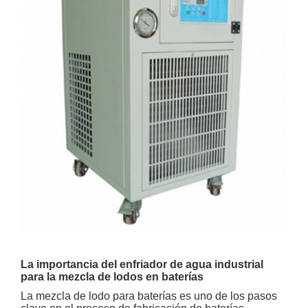
La importancia del enfriador de agua industrial
para la mezcla de lodos en baterías
La mezcla de lodo para baterías es uno de los pasos