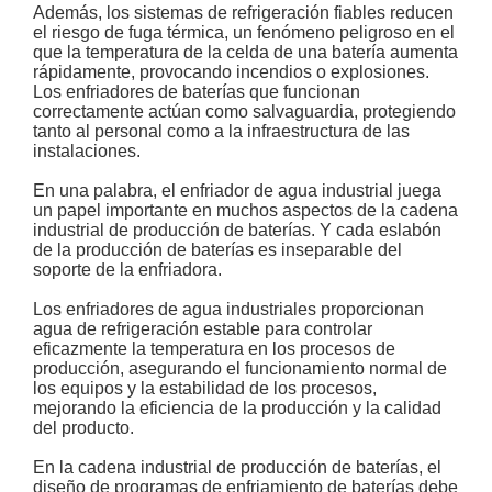
Además, los sistemas de refrigeración fiables reducen
el riesgo de fuga térmica, un fenómeno peligroso en el
que la temperatura de la celda de una batería aumenta
rápidamente, provocando incendios o explosiones.
Los enfriadores de baterías que funcionan
correctamente actúan como salvaguardia, protegiendo
tanto al personal como a la infraestructura de las
instalaciones.
En una palabra, el enfriador de agua industrial juega
un papel importante en muchos aspectos de la cadena
industrial de producción de baterías. Y cada eslabón
de la producción de baterías es inseparable del
soporte de la enfriadora.
Los enfriadores de agua industriales proporcionan
agua de refrigeración estable para controlar
eficazmente la temperatura en los procesos de
producción, asegurando el funcionamiento normal de
los equipos y la estabilidad de los procesos,
mejorando la eficiencia de la producción y la calidad
del producto.
En la cadena industrial de producción de baterías, el
diseño de programas de enfriamiento de baterías debe