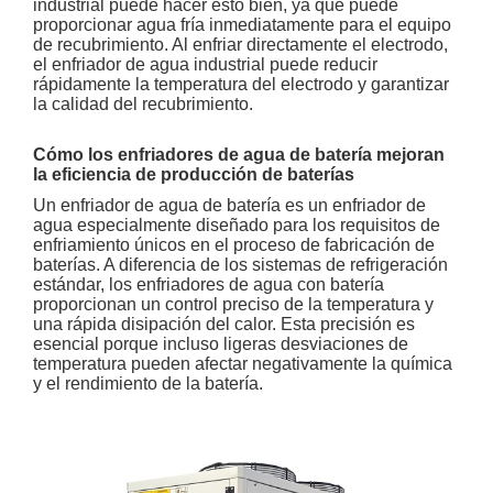
industrial puede hacer esto bien, ya que puede
proporcionar agua fría inmediatamente para el equipo
de recubrimiento. Al enfriar directamente el electrodo,
el enfriador de agua industrial puede reducir
rápidamente la temperatura del electrodo y garantizar
la calidad del recubrimiento.
Cómo los enfriadores de agua de batería mejoran
la eficiencia de producción de baterías
Un enfriador de agua de batería es un enfriador de
agua especialmente diseñado para los requisitos de
enfriamiento únicos en el proceso de fabricación de
baterías. A diferencia de los sistemas de refrigeración
estándar, los enfriadores de agua con batería
proporcionan un control preciso de la temperatura y
una rápida disipación del calor. Esta precisión es
esencial porque incluso ligeras desviaciones de
temperatura pueden afectar negativamente la química
y el rendimiento de la batería.