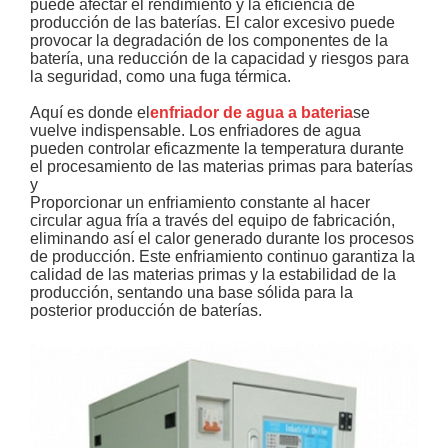
puede afectar el rendimiento y la eficiencia de
producción de las baterías. El calor excesivo puede
provocar la degradación de los componentes de la
batería, una reducción de la capacidad y riesgos para
la seguridad, como una fuga térmica.
Aquí es donde el
enfriador de agua a bateria
se
vuelve indispensable. Los enfriadores de agua
pueden controlar eficazmente la temperatura durante
el procesamiento de las materias primas para baterías
y
Proporcionar un enfriamiento constante al hacer
circular agua fría a través del equipo de fabricación,
eliminando así el calor generado durante los procesos
de producción. Este enfriamiento continuo garantiza la
calidad de las materias primas y la estabilidad de la
producción, sentando una base sólida para la
posterior producción de baterías.