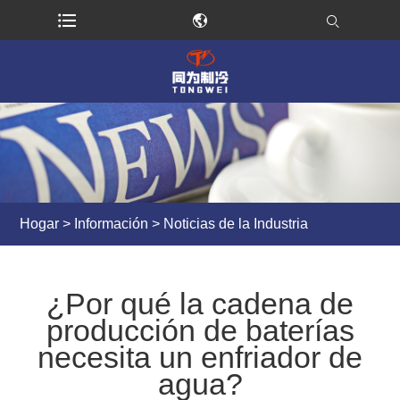
Hogar
>
Información
>
Noticias de la Industria
¿Por qué la cadena de
producción de baterías
necesita un enfriador de
agua?