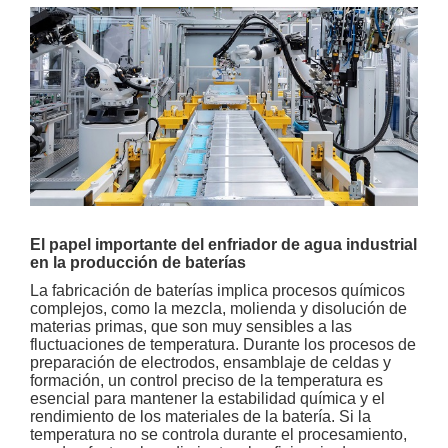
El papel importante del enfriador de agua industrial
en la producción de baterías
La fabricación de baterías implica procesos químicos
complejos, como la mezcla, molienda y disolución de
materias primas, que son muy sensibles a las
fluctuaciones de temperatura. Durante los procesos de
preparación de electrodos, ensamblaje de celdas y
formación, un control preciso de la temperatura es
esencial para mantener la estabilidad química y el
rendimiento de los materiales de la batería. Si la
temperatura no se controla durante el procesamiento,