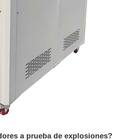
adores a prueba de explosiones?