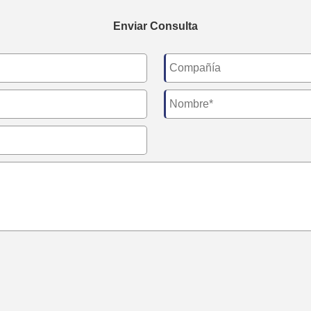
Enviar Consulta