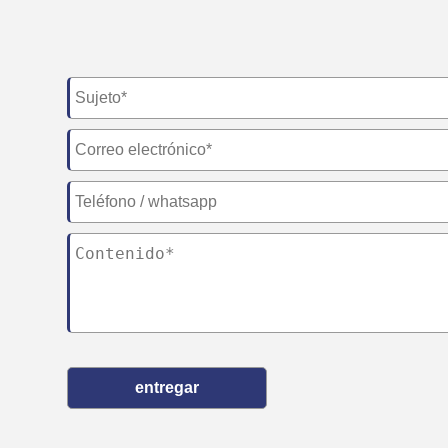
entregar