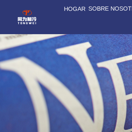
SOBRE NOSO
HOGAR