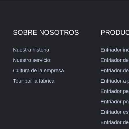
SOBRE NOSOTROS
PRODU
Nuestra historia
Enfriador ind
Nuestro servicio
Enfriador de 
Cultura de la empresa
Enfriador de 
Tour por la fábrica
Enfriador a
Enfriador p
Enfriador por
Enfriador es
Enfriador de