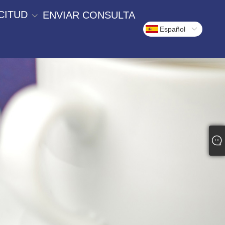
CITUD
ENVIAR CONSULTA
Español