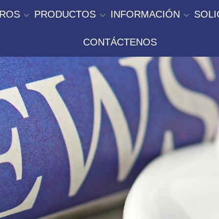
TROS
PRODUCTOS
INFORMACIÓN
SOLI
CONTÁCTENOS