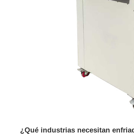
¿Qué industrias necesitan enfri